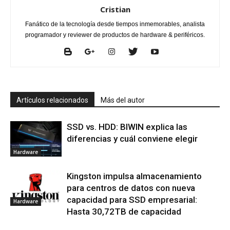
Cristian
Fanático de la tecnología desde tiempos inmemorables, analista
programador y reviewer de productos de hardware & periféricos.
Artículos relacionados
Más del autor
SSD vs. HDD: BIWIN explica las
diferencias y cuál conviene elegir
Hardware
Kingston impulsa almacenamiento
para centros de datos con nueva
capacidad para SSD empresarial:
Hardware
Hasta 30,72TB de capacidad