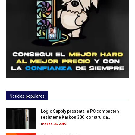
Noticias populares
Logic Supply presenta la PC compacta y
resistente Karbon 300, construida...
marzo 26, 2019