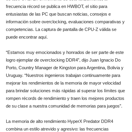
frecuencia récord se publica en HWBOT, el sitio para
entusiastas de las PC que buscan noticias, consejos e
información sobre overclocking, evaluaciones comparativas y
competencias. La captura de pantalla de CPU-Z válida se
puede encontrar aquí.
“Estamos muy emocionados y honrados de ser parte de este
logro ejemplar de overclocking DDR4”, dijo Juan Ignacio Do
Porto, Country Manager de Kingston para Argentina, Bolivia y
Uruguay. “Nuestros ingenieros trabajan continuamente para
mejorar los rendimientos de la memoria de mayor velocidad
para brindar soluciones más rápidas al superar los límites que
rompen récords de rendimiento y traen los mejores productos
de su clase a nuestra comunidad de memorias para juegos”.
La memoria de alto rendimiento HyperX Predator DDR4
combina un estilo atrevido y agresivo: las frecuencias