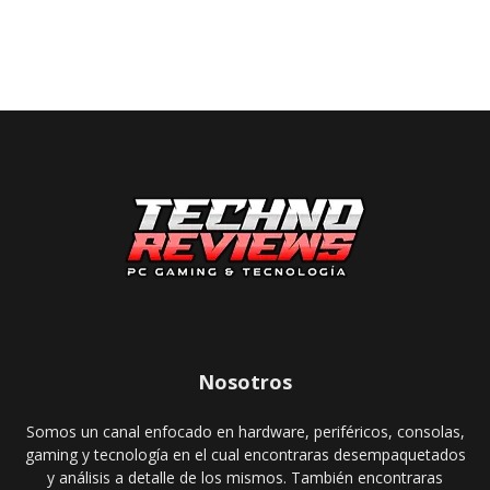
Nosotros
Somos un canal enfocado en hardware, periféricos, consolas,
gaming y tecnología en el cual encontraras desempaquetados
y análisis a detalle de los mismos. También encontraras