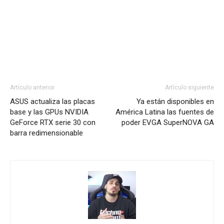
Artículo anterior
Artículo siguiente
ASUS actualiza las placas
Ya están disponibles en
base y las GPUs NVIDIA
América Latina las fuentes de
GeForce RTX serie 30 con
poder EVGA SuperNOVA GA
barra redimensionable