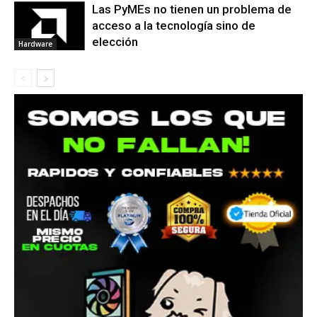
Las PyMEs no tienen un problema de
acceso a la tecnología sino de
elección
Hardware