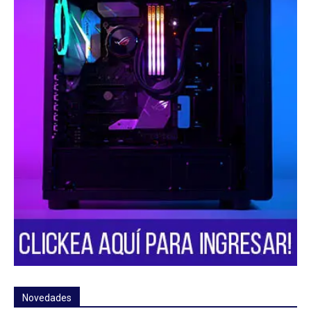
Novedades