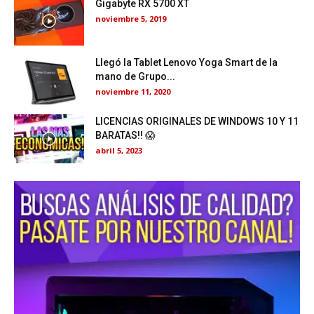
Gigabyte RX 5700 XT
noviembre 5, 2019
Llegó la Tablet Lenovo Yoga Smart de la
mano de Grupo...
noviembre 11, 2020
LICENCIAS ORIGINALES DE WINDOWS 10 Y 11
BARATAS!! 😱
abril 5, 2023