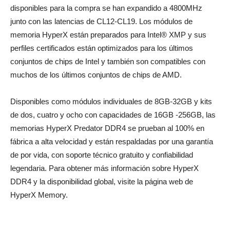
disponibles para la compra se han expandido a 4800MHz
junto con las latencias de CL12-CL19. Los módulos de
memoria HyperX están preparados para Intel® XMP y sus
perfiles certificados están optimizados para los últimos
conjuntos de chips de Intel y también son compatibles con
muchos de los últimos conjuntos de chips de AMD.
Disponibles como módulos individuales de 8GB-32GB y kits
de dos, cuatro y ocho con capacidades de 16GB -256GB, las
memorias HyperX Predator DDR4 se prueban al 100% en
fábrica a alta velocidad y están respaldadas por una garantía
de por vida, con soporte técnico gratuito y confiabilidad
legendaria. Para obtener más información sobre HyperX
DDR4 y la disponibilidad global, visite la página web de
HyperX Memory.