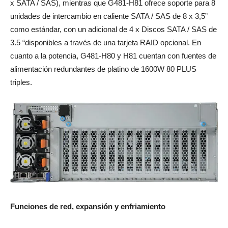
x SATA / SAS), mientras que G481-H81 ofrece soporte para 8
unidades de intercambio en caliente SATA / SAS de 8 x 3,5”
como estándar, con un adicional de 4 x Discos SATA / SAS de
3.5 “disponibles a través de una tarjeta RAID opcional. En
cuanto a la potencia, G481-H80 y H81 cuentan con fuentes de
alimentación redundantes de platino de 1600W 80 PLUS
triples.
Funciones de red, expansión y enfriamiento