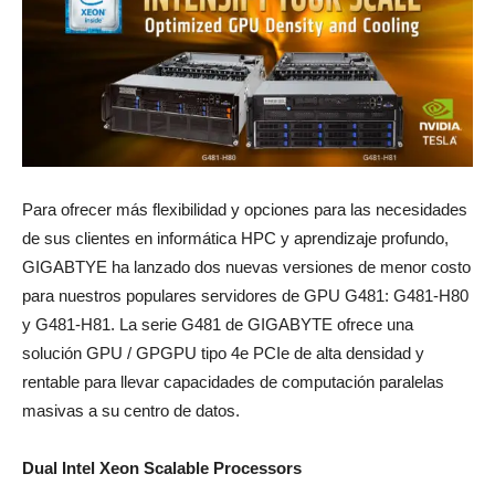
Para ofrecer más flexibilidad y opciones para las necesidades
de sus clientes en informática HPC y aprendizaje profundo,
GIGABTYE ha lanzado dos nuevas versiones de menor costo
para nuestros populares servidores de GPU G481: G481-H80
y G481-H81. La serie G481 de GIGABYTE ofrece una
solución GPU / GPGPU tipo 4e PCIe de alta densidad y
rentable para llevar capacidades de computación paralelas
masivas a su centro de datos.
Dual Intel Xeon Scalable Processors