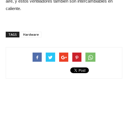
aire, y estos ventiladores también son intercambiables en
caliente.
TAGS
Hardware