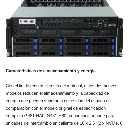
Características de almacenamiento y energía
Con el fin de reducir el costo del material, estos dos nuevos
modelos reducen el almacenamiento y la capacidad de
energía que pueden superar la necesidad del usuario en
comparación con el modelo original de especificación
completa G481-HA0. G481-H80 proporciona soporte para
unidades de intercambio en caliente de 10 x 2,5 “(2 x NVMe, 8