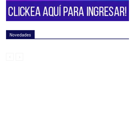
Novedades