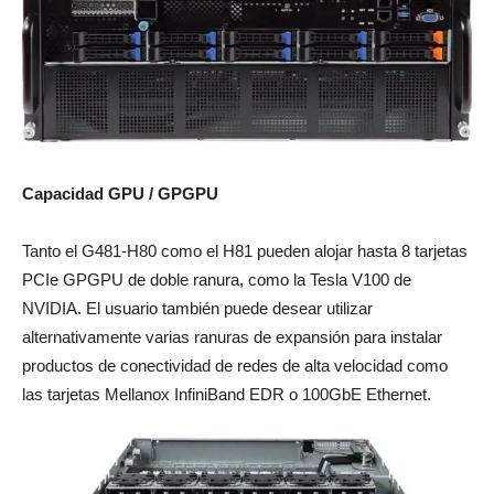
Capacidad GPU / GPGPU
Tanto el G481-H80 como el H81 pueden alojar hasta 8 tarjetas
PCIe GPGPU de doble ranura, como la Tesla V100 de
NVIDIA. El usuario también puede desear utilizar
alternativamente varias ranuras de expansión para instalar
productos de conectividad de redes de alta velocidad como
las tarjetas Mellanox InfiniBand EDR o 100GbE Ethernet.