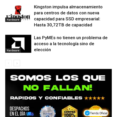
Kingston impulsa almacenamiento
para centros de datos con nueva
capacidad para SSD empresarial:
Hardware
Hasta 30,72TB de capacidad
Las PyMEs no tienen un problema de
acceso a la tecnología sino de
elección
Hardware