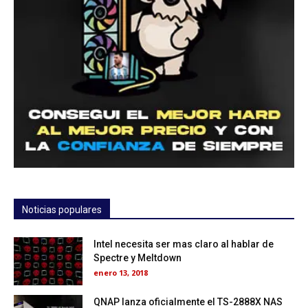
Noticias populares
Intel necesita ser mas claro al hablar de
Spectre y Meltdown
enero 13, 2018
QNAP lanza oficialmente el TS-2888X NAS