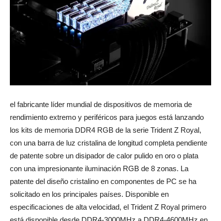
el fabricante líder mundial de dispositivos de memoria de
rendimiento extremo y periféricos para juegos está lanzando
los kits de memoria DDR4 RGB de la serie Trident Z Royal,
con una barra de luz cristalina de longitud completa pendiente
de patente sobre un disipador de calor pulido en oro o plata
con una impresionante iluminación RGB de 8 zonas. La
patente del diseño cristalino en componentes de PC se ha
solicitado en los principales países. Disponible en
especificaciones de alta velocidad, el Trident Z Royal primero
está disponible desde DDR4-3000MHz a DDR4-4600MHz en