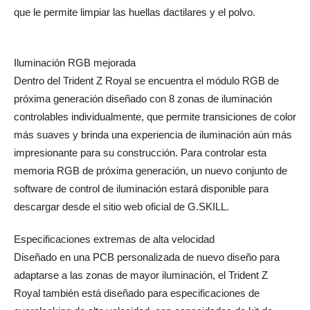
que le permite limpiar las huellas dactilares y el polvo.
Iluminación RGB mejorada
Dentro del Trident Z Royal se encuentra el módulo RGB de
próxima generación diseñado con 8 zonas de iluminación
controlables individualmente, que permite transiciones de color
más suaves y brinda una experiencia de iluminación aún más
impresionante para su construcción. Para controlar esta
memoria RGB de próxima generación, un nuevo conjunto de
software de control de iluminación estará disponible para
descargar desde el sitio web oficial de G.SKILL.
Especificaciones extremas de alta velocidad
Diseñado en una PCB personalizada de nuevo diseño para
adaptarse a las zonas de mayor iluminación, el Trident Z
Royal también está diseñado para especificaciones de