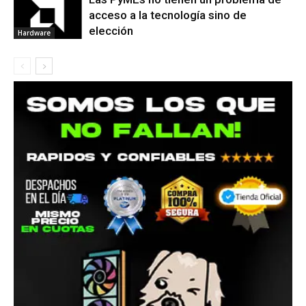
acceso a la tecnología sino de
elección
Hardware