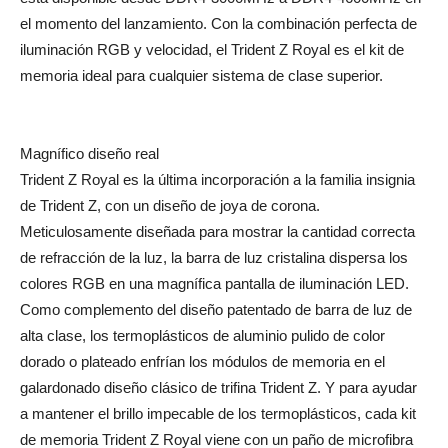
el momento del lanzamiento. Con la combinación perfecta de
iluminación RGB y velocidad, el Trident Z Royal es el kit de
memoria ideal para cualquier sistema de clase superior.
Magnífico diseño real
Trident Z Royal es la última incorporación a la familia insignia
de Trident Z, con un diseño de joya de corona.
Meticulosamente diseñada para mostrar la cantidad correcta
de refracción de la luz, la barra de luz cristalina dispersa los
colores RGB en una magnífica pantalla de iluminación LED.
Como complemento del diseño patentado de barra de luz de
alta clase, los termoplásticos de aluminio pulido de color
dorado o plateado enfrían los módulos de memoria en el
galardonado diseño clásico de trifina Trident Z. Y para ayudar
a mantener el brillo impecable de los termoplásticos, cada kit
de memoria Trident Z Royal viene con un paño de microfibra