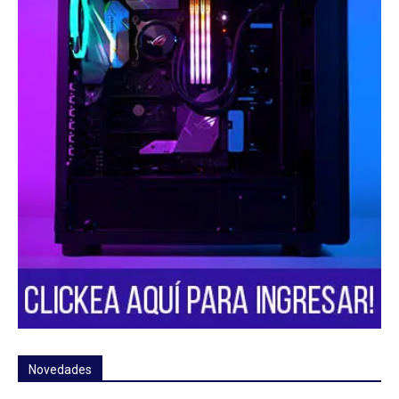
Novedades