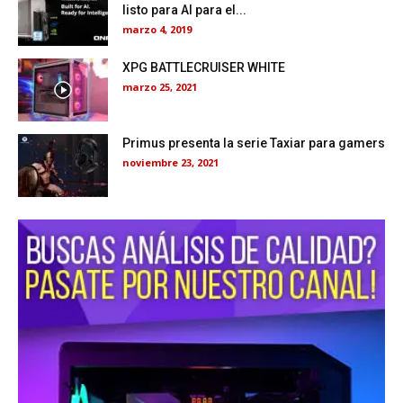
listo para AI para el...
marzo 4, 2019
XPG BATTLECRUISER WHITE
marzo 25, 2021
Primus presenta la serie Taxiar para gamers
noviembre 23, 2021