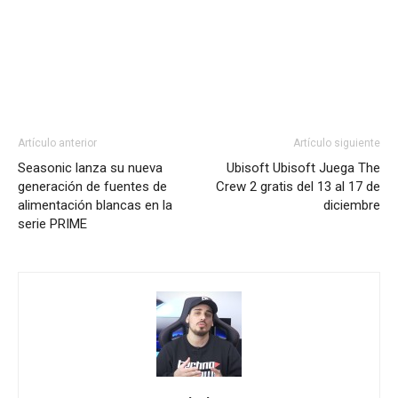
Artículo anterior
Artículo siguiente
Seasonic lanza su nueva
Ubisoft Ubisoft Juega The
generación de fuentes de
Crew 2 gratis del 13 al 17 de
alimentación blancas en la
diciembre
serie PRIME