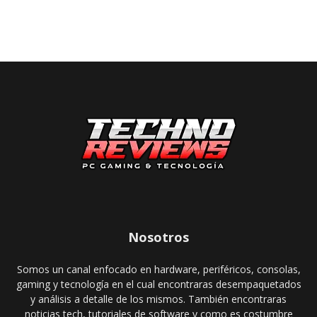
Nosotros
Somos un canal enfocado en hardware, periféricos, consolas,
gaming y tecnología en el cual encontraras desempaquetados
y análisis a detalle de los mismos. También encontraras
noticias tech, tutoriales de software y como es costumbre