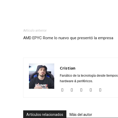
Artículo anterior
AMD EPYC Rome lo nuevo que presentó la empresa
Cristian
Fanático de la tecnología desde tiempo
hardware & periféricos.
Artículos relacionados
Más del autor