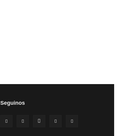
Seguinos