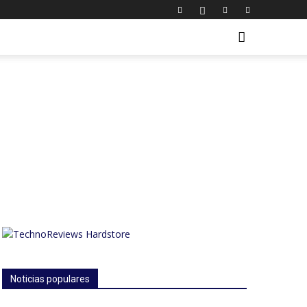
Noticias populares