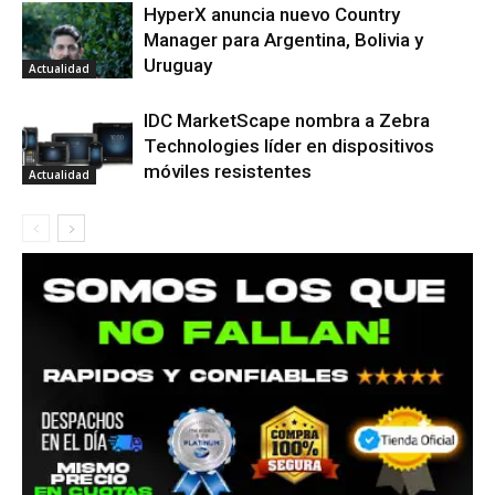
HyperX anuncia nuevo Country
Manager para Argentina, Bolivia y
Uruguay
Actualidad
IDC MarketScape nombra a Zebra
Technologies líder en dispositivos
móviles resistentes
Actualidad