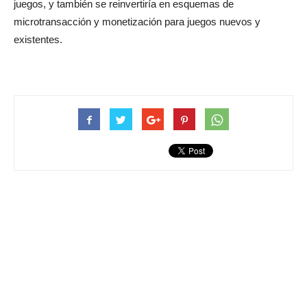
juegos, y también se reinvertiría en esquemas de
microtransacción y monetización para juegos nuevos y
existentes.