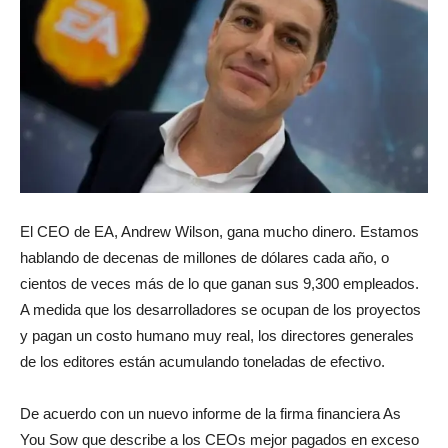
El CEO de EA, Andrew Wilson, gana mucho dinero. Estamos
hablando de decenas de millones de dólares cada año, o
cientos de veces más de lo que ganan sus 9,300 empleados.
A medida que los desarrolladores se ocupan de los proyectos
y pagan un costo humano muy real, los directores generales
de los editores están acumulando toneladas de efectivo.
De acuerdo con un nuevo informe de la firma financiera As
You Sow que describe a los CEOs mejor pagados en exceso