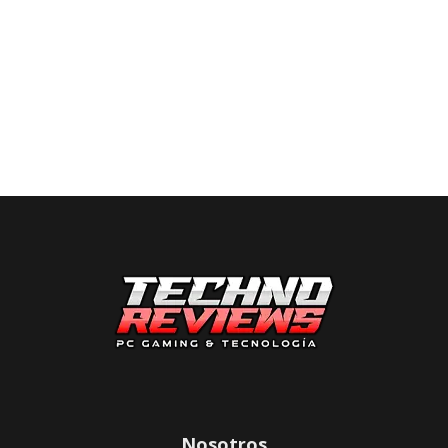
Nosotros