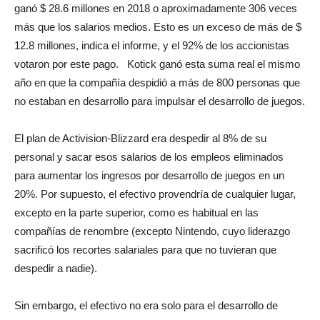
ganó $ 28.6 millones en 2018 o aproximadamente 306 veces
más que los salarios medios. Esto es un exceso de más de $
12.8 millones, indica el informe, y el 92% de los accionistas
votaron por este pago. Kotick ganó esta suma real el mismo
año en que la compañía despidió a más de 800 personas que
no estaban en desarrollo para impulsar el desarrollo de juegos.
El plan de Activision-Blizzard era despedir al 8% de su
personal y sacar esos salarios de los empleos eliminados
para aumentar los ingresos por desarrollo de juegos en un
20%. Por supuesto, el efectivo provendría de cualquier lugar,
excepto en la parte superior, como es habitual en las
compañías de renombre (excepto Nintendo, cuyo liderazgo
sacrificó los recortes salariales para que no tuvieran que
despedir a nadie).
Sin embargo, el efectivo no era solo para el desarrollo de