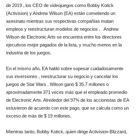
de 2019 , los CEO de videojuegos como Bobby Kotick
(Activision) y Andrew Wilson (EA) están cometiendo un
asesinato mientras sus respectivas compañías matan
empleos y reestructuran modelos de negocios . Andrew
Wilson de Electronic Arts se encuentra entre los directores
ejecutivos mejor pagados de la lista, y mucho menos en la
industria de los juegos.
En el mismo año, EA habló sobre sopesar cuidadosamente
sus inversiones , reestructurar su negocio y cancelar los
juegos de Star Wars . Wilson ganó $ 35.7 millones o
aproximadamente 371 veces más que el empleado promedio
de Electronic Arts. Alrededor del 97% de los accionistas de EA
estuvieron de acuerdo con este pago, que se calcula como un
exceso de más de $ 19 millones.
Mientras tanto, Bobby Kotick, quien dirige Activision-Blizzard,