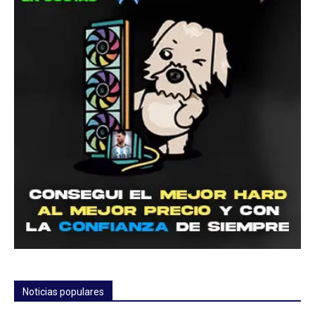
Noticias populares