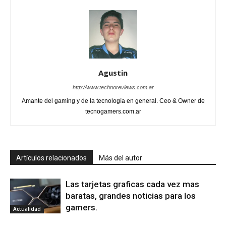
Agustin
http://www.technoreviews.com.ar
Amante del gaming y de la tecnología en general. Ceo & Owner de
tecnogamers.com.ar
Artículos relacionados
Más del autor
Las tarjetas graficas cada vez mas
baratas, grandes noticias para los
gamers.
Actualidad