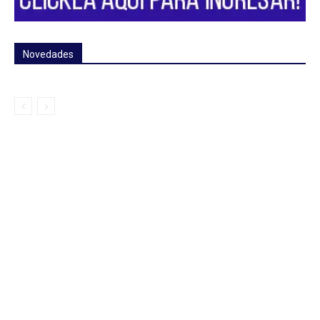
Novedades