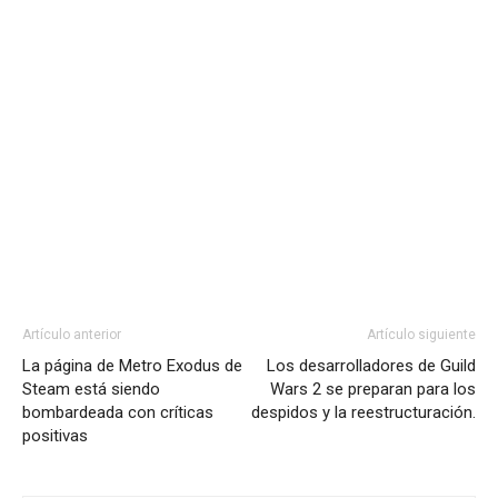
Artículo anterior
Artículo siguiente
La página de Metro Exodus de
Los desarrolladores de Guild
Steam está siendo
Wars 2 se preparan para los
bombardeada con críticas
despidos y la reestructuración.
positivas