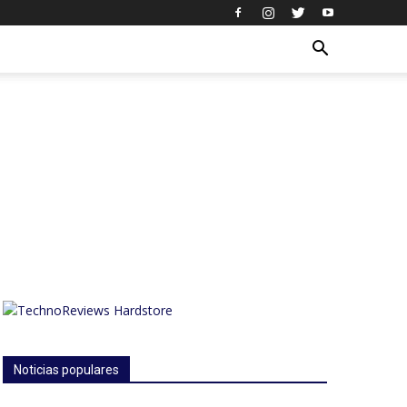
Noticias populares