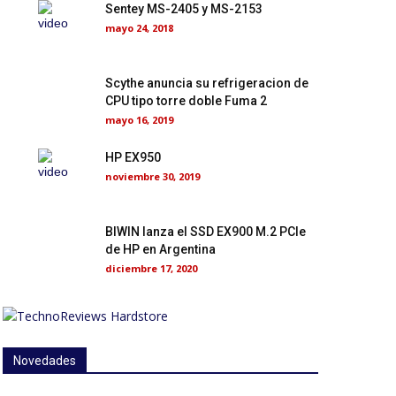
Sentey MS-2405 y MS-2153
mayo 24, 2018
Scythe anuncia su refrigeracion de
CPU tipo torre doble Fuma 2
mayo 16, 2019
HP EX950
noviembre 30, 2019
BIWIN lanza el SSD EX900 M.2 PCIe
de HP en Argentina
diciembre 17, 2020
Novedades