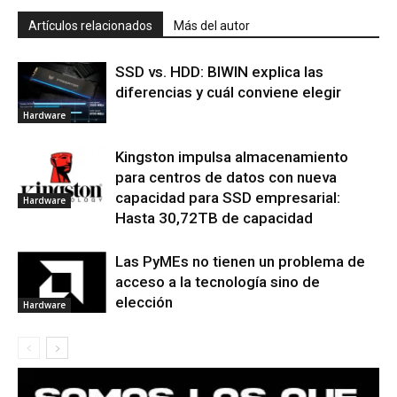
Artículos relacionados
Más del autor
SSD vs. HDD: BIWIN explica las
diferencias y cuál conviene elegir
Hardware
Kingston impulsa almacenamiento
para centros de datos con nueva
capacidad para SSD empresarial:
Hardware
Hasta 30,72TB de capacidad
Las PyMEs no tienen un problema de
acceso a la tecnología sino de
elección
Hardware