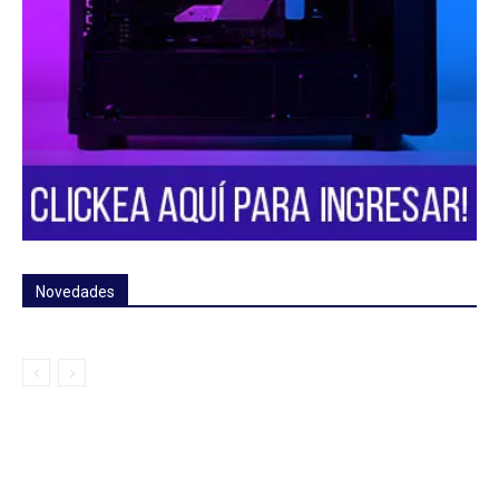
Novedades