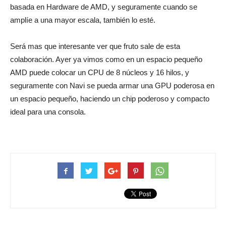
basada en Hardware de AMD, y seguramente cuando se
amplíe a una mayor escala, también lo esté.
Será mas que interesante ver que fruto sale de esta
colaboración. Ayer ya vimos como en un espacio pequeño
AMD puede colocar un CPU de 8 núcleos y 16 hilos, y
seguramente con Navi se pueda armar una GPU poderosa en
un espacio pequeño, haciendo un chip poderoso y compacto
ideal para una consola.