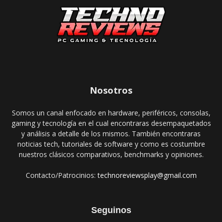
Nosotros
Somos un canal enfocado en hardware, periféricos, consolas,
gaming y tecnología en el cual encontraras desempaquetados
y análisis a detalle de los mismos. También encontraras
noticias tech, tutoriales de software y como es costumbre
nuestros clásicos comparativos, benchmarks y opiniones.
Contacto/Patrocinios:
technoreviewsplay@gmail.com
Seguinos