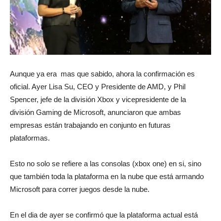
Aunque ya era mas que sabido, ahora la confirmación es
oficial. Ayer Lisa Su, CEO y Presidente de AMD, y Phil
Spencer, jefe de la división Xbox y vicepresidente de la
división Gaming de Microsoft, anunciaron que ambas
empresas están trabajando en conjunto en futuras
plataformas.
Esto no solo se refiere a las consolas (xbox one) en si, sino
que también toda la plataforma en la nube que está armando
Microsoft para correr juegos desde la nube.
En el dia de ayer se confirmó que la plataforma actual está