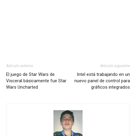
Artículo anterior
Artículo siguiente
El juego de Star Wars de
Intel está trabajando en un
Visceral básicamente fue Star
nuevo panel de control para
Wars Uncharted
gráficos integrados