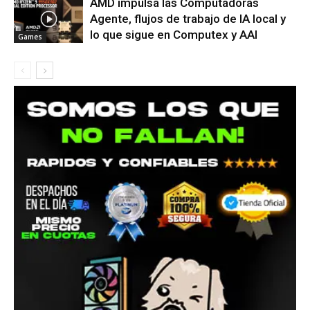
AMD impulsa las Computadoras
Agente, flujos de trabajo de IA local y
lo que sigue en Computex y AAI
Games