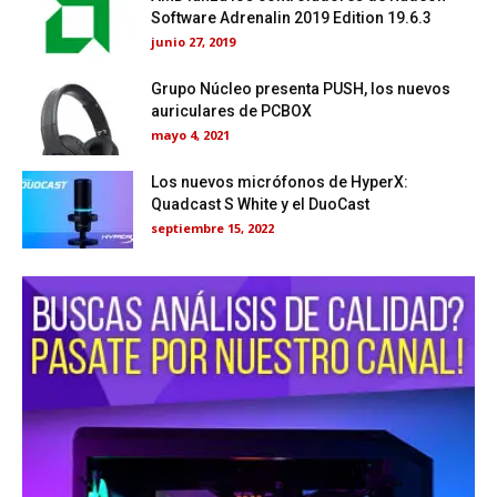
Software Adrenalin 2019 Edition 19.6.3
junio 27, 2019
Grupo Núcleo presenta PUSH, los nuevos
auriculares de PCBOX
mayo 4, 2021
Los nuevos micrófonos de HyperX:
Quadcast S White y el DuoCast
septiembre 15, 2022