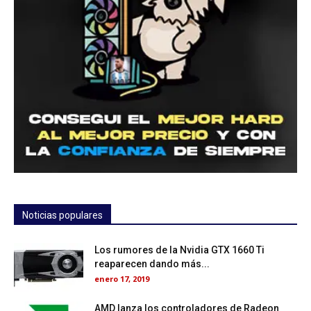
Noticias populares
Los rumores de la Nvidia GTX 1660 Ti
reaparecen dando más...
enero 17, 2019
AMD lanza los controladores de Radeon