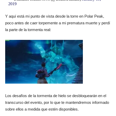
2019
Y aquí está mi punto de vista desde la torre en Polar Peak,
poco antes de caer torpemente a mi prematura muerte y perdí
la parte de la tormenta real:
Los desafíos de la tormenta de hielo se desbloquearán en el
transcurso del evento, por lo que te mantendremos informado
sobre ellos a medida que estén disponibles.