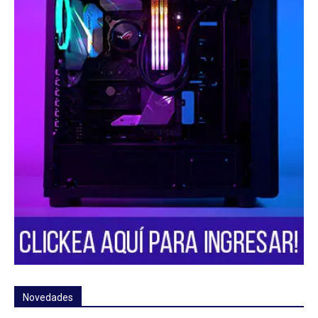
Novedades