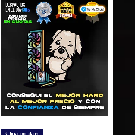
Noticias populares