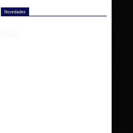
Novedades