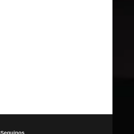
Seguinos