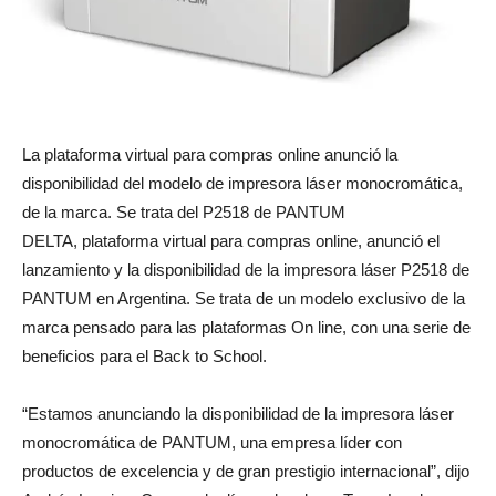
La plataforma virtual para compras online anunció la
disponibilidad del modelo de impresora láser monocromática,
de la marca. Se trata del P2518 de PANTUM
DELTA, plataforma virtual para compras online, anunció el
lanzamiento y la disponibilidad de la impresora láser P2518 de
PANTUM en Argentina. Se trata de un modelo exclusivo de la
marca pensado para las plataformas On line, con una serie de
beneficios para el Back to School.
“Estamos anunciando la disponibilidad de la impresora láser
monocromática de PANTUM, una empresa líder con
productos de excelencia y de gran prestigio internacional”, dijo