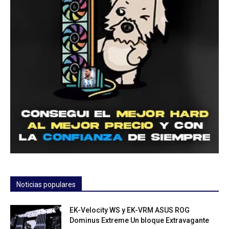
Noticias populares
EK-Velocity WS y EK-VRM ASUS ROG
Dominus Extreme Un bloque Extravagante