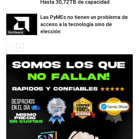
Hasta 30,72TB de capacidad
Las PyMEs no tienen un problema de
acceso a la tecnología sino de
elección
Hardware