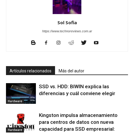
Sol Sofia
https://www.technoreviews.com.ar
Artículos relacionados
Más del autor
SSD vs. HDD: BIWIN explica las
diferencias y cuál conviene elegir
Hardware
Kingston impulsa almacenamiento
para centros de datos con nueva
capacidad para SSD empresarial:
Hardware