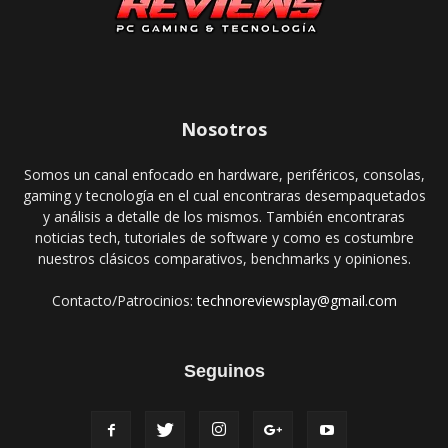
Nosotros
Somos un canal enfocado en hardware, periféricos, consolas,
gaming y tecnología en el cual encontraras desempaquetados
y análisis a detalle de los mismos. También encontraras
noticias tech, tutoriales de software y como es costumbre
nuestros clásicos comparativos, benchmarks y opiniones.
Contacto/Patrocinios:
technoreviewsplay@gmail.com
Seguinos