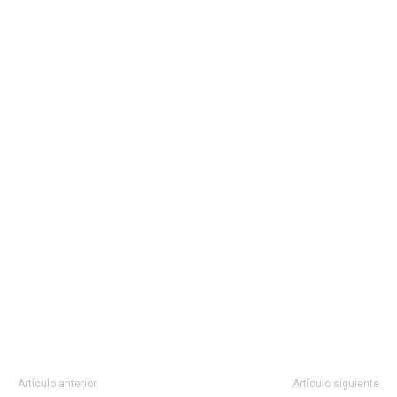
Artículo anterior
Artículo siguiente