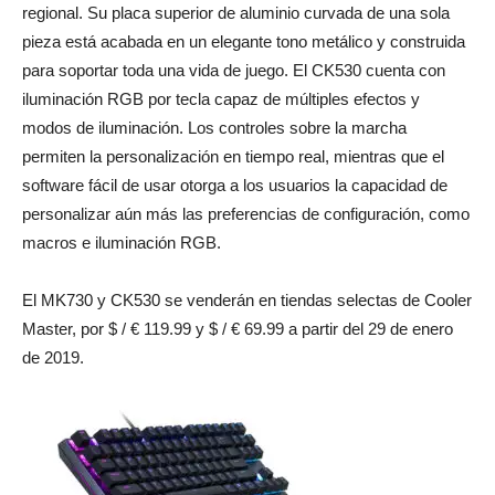
regional. Su placa superior de aluminio curvada de una sola
pieza está acabada en un elegante tono metálico y construida
para soportar toda una vida de juego. El CK530 cuenta con
iluminación RGB por tecla capaz de múltiples efectos y
modos de iluminación. Los controles sobre la marcha
permiten la personalización en tiempo real, mientras que el
software fácil de usar otorga a los usuarios la capacidad de
personalizar aún más las preferencias de configuración, como
macros e iluminación RGB.
El MK730 y CK530 se venderán en tiendas selectas de Cooler
Master, por $ / € 119.99 y $ / € 69.99 a partir del 29 de enero
de 2019.