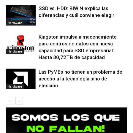
SSD vs. HDD: BIWIN explica las
diferencias y cuál conviene elegir
Hardware
Kingston impulsa almacenamiento
para centros de datos con nueva
capacidad para SSD empresarial:
Hardware
Hasta 30,72TB de capacidad
Las PyMEs no tienen un problema de
acceso a la tecnología sino de
elección
Hardware