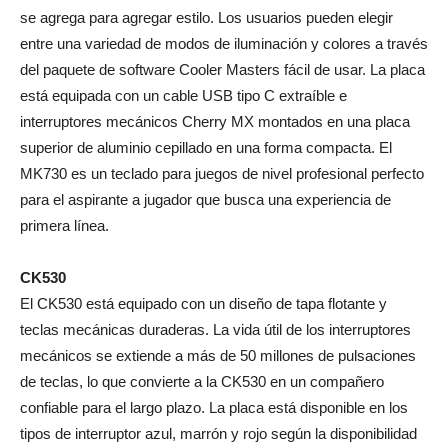
se agrega para agregar estilo. Los usuarios pueden elegir
entre una variedad de modos de iluminación y colores a través
del paquete de software Cooler Masters fácil de usar. La placa
está equipada con un cable USB tipo C extraíble e
interruptores mecánicos Cherry MX montados en una placa
superior de aluminio cepillado en una forma compacta. El
MK730 es un teclado para juegos de nivel profesional perfecto
para el aspirante a jugador que busca una experiencia de
primera línea.
CK530
El CK530 está equipado con un diseño de tapa flotante y
teclas mecánicas duraderas. La vida útil de los interruptores
mecánicos se extiende a más de 50 millones de pulsaciones
de teclas, lo que convierte a la CK530 en un compañero
confiable para el largo plazo. La placa está disponible en los
tipos de interruptor azul, marrón y rojo según la disponibilidad