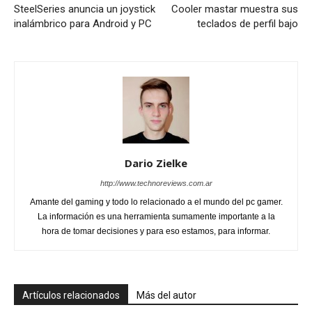
SteelSeries anuncia un joystick
Cooler mastar muestra sus
inalámbrico para Android y PC
teclados de perfil bajo
Dario Zielke
http://www.technoreviews.com.ar
Amante del gaming y todo lo relacionado a el mundo del pc gamer.
La información es una herramienta sumamente importante a la
hora de tomar decisiones y para eso estamos, para informar.
Artículos relacionados
Más del autor