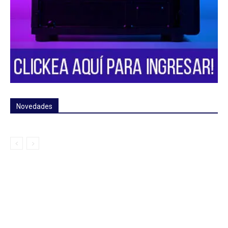
Novedades