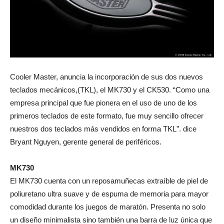
Cooler Master, anuncia la incorporación de sus dos nuevos
teclados mecánicos,(TKL), el MK730 y el CK530.
“Como una
empresa principal que fue pionera en el uso de uno de los
primeros teclados de este formato, fue muy sencillo ofrecer
nuestros dos teclados más vendidos en forma TKL”.
dice
Bryant Nguyen, gerente general de periféricos.
MK730
El MK730 cuenta con un reposamuñecas extraíble de piel de
poliuretano ultra suave y de espuma de memoria para mayor
comodidad durante los juegos de maratón. Presenta no solo
un diseño minimalista sino también una barra de luz única que