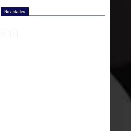
Novedades