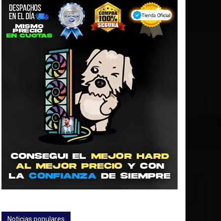
Noticias populares