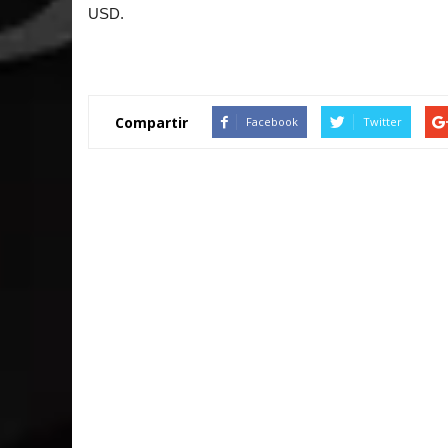
USD.
Compartir
Facebook
Twitter