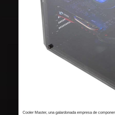
Cooler Master, una galardonada empresa de component