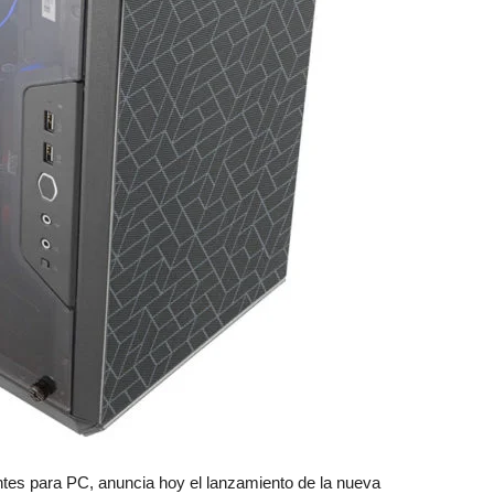
reviews
es para PC, anuncia hoy el lanzamiento de la nueva