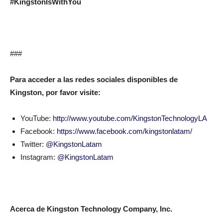
#KingstonIsWithYou
###
Para acceder a las redes sociales disponibles de
Kingston, por favor visite:
YouTube:
http://www.youtube.com/KingstonTechnologyLA
Facebook:
https://www.facebook.com/kingstonlatam/
Twitter:
@KingstonLatam
Instagram:
@KingstonLatam
Acerca de Kingston Technology Company, Inc.