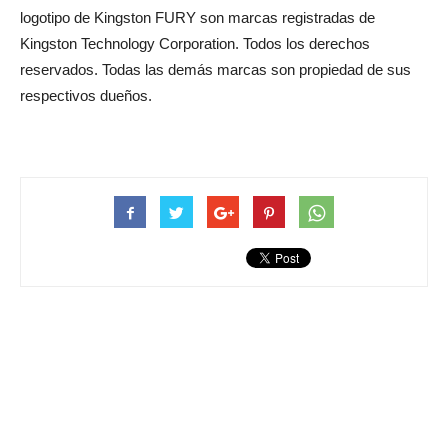
logotipo de Kingston FURY son marcas registradas de
Kingston Technology Corporation. Todos los derechos
reservados. Todas las demás marcas son propiedad de sus
respectivos dueños.