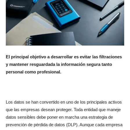
El principal objetivo a desarrollar es evitar las filtraciones
y mantener resguardada la información segura tanto
personal como profesional.
Los datos se han convertido en uno de los principales activos
que las empresas desean proteger. Toda entidad que maneje
datos sensibles debe poner en marcha una estrategia de
prevención de pérdida de datos (DLP). Aunque cada empresa