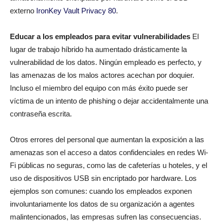
externo
IronKey Vault Privacy 80
.
Educar a los empleados para evitar vulnerabilidades
El
lugar de trabajo híbrido ha aumentado drásticamente la
vulnerabilidad de los datos. Ningún empleado es perfecto, y
las amenazas de los malos actores acechan por doquier.
Incluso el miembro del equipo con más éxito puede ser
víctima de un intento de phishing o dejar accidentalmente una
contraseña escrita.
Otros errores del personal que aumentan la exposición a las
amenazas son el acceso a datos confidenciales en redes Wi-
Fi públicas no seguras, como las de cafeterías u hoteles, y el
uso de dispositivos USB sin encriptado por hardware. Los
ejemplos son comunes: cuando los empleados exponen
involuntariamente los datos de su organización a agentes
malintencionados, las empresas sufren las consecuencias.