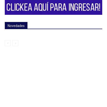
Novedades