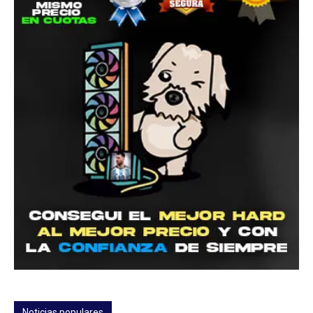
Noticias populares