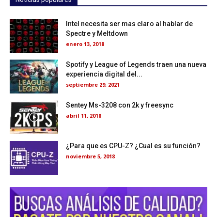
Intel necesita ser mas claro al hablar de
Spectre y Meltdown
enero 13, 2018
Spotify y League of Legends traen una nueva
experiencia digital del...
septiembre 29, 2021
Sentey Ms-3208 con 2k y freesync
abril 11, 2018
¿Para que es CPU-Z? ¿Cual es su función?
noviembre 5, 2018