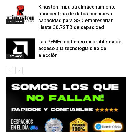
Kingston impulsa almacenamiento
para centros de datos con nueva
capacidad para SSD empresarial:
Hardware
Hasta 30,72TB de capacidad
Las PyMEs no tienen un problema de
acceso a la tecnología sino de
elección
Hardware