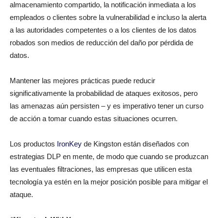
almacenamiento compartido, la notificación inmediata a los
empleados o clientes sobre la vulnerabilidad e incluso la alerta
a las autoridades competentes o a los clientes de los datos
robados son medios de reducción del daño por pérdida de
datos.
Mantener las mejores prácticas puede reducir
significativamente la probabilidad de ataques exitosos, pero
las amenazas aún persisten – y es imperativo tener un curso
de acción a tomar cuando estas situaciones ocurren.
Los productos
IronKey
de Kingston están diseñados con
estrategias DLP en mente, de modo que cuando se produzcan
las eventuales filtraciones, las empresas que utilicen esta
tecnología ya estén en la mejor posición posible para mitigar el
ataque.