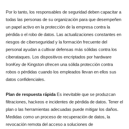
Por lo tanto, los responsables de seguridad deben capacitar a
todas las personas de su organización para que desempeñen
un papel activo en la protección de la empresa contra la
pérdida o el robo de datos. Las actualizaciones constantes en
riesgos de ciberseguridad y la formación frecuente del
personal ayudan a cultivar defensas más sólidas contra los
ciberataques. Los dispositivos encriptados por hardware
IronKey de Kingston ofrecen una sólida protección contra
robos o pérdidas cuando los empleados llevan en ellos sus
datos confidenciales.
Plan de respuesta rápida
Es inevitable que se produzcan
filtraciones, hackeos e incidentes de pérdida de datos. Tener el
plan o las herramientas adecuadas puede mitigar los daños.
Medidas como un proceso de recuperación de datos, la
revocación remota del acceso a soluciones de