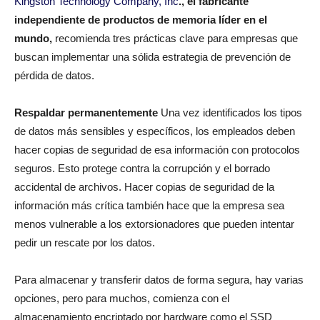
Kingston Technology Company, Inc
., el fabricante
independiente de productos de memoria líder en el
mundo,
recomienda tres prácticas clave para empresas que
buscan implementar una sólida estrategia de prevención de
pérdida de datos.
Respaldar permanentemente
Una vez identificados los tipos
de datos más sensibles y específicos, los empleados deben
hacer copias de seguridad de esa información con protocolos
seguros. Esto protege contra la corrupción y el borrado
accidental de archivos. Hacer copias de seguridad de la
información más crítica también hace que la empresa sea
menos vulnerable a los extorsionadores que pueden intentar
pedir un rescate por los datos.
Para almacenar y transferir datos de forma segura, hay varias
opciones, pero para muchos, comienza con el
almacenamiento encriptado por hardware como el SSD