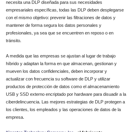
necesita una DLP diseñada para sus necesidades
empresariales específicas, todas las DLP deben desplegarse
con el mismo objetivo: prevenir las filtraciones de datos y
mantener de forma segura los datos personales y
profesionales, ya sea que se encuentren en reposo o en
tránsito.
A medida que las empresas se ajustan al lugar de trabajo
híbrido y adaptan la forma en que almacenan, gestionan y
mueven los datos confidenciales, deben incorporar y
actualizar con frecuencia su software de DLP y utilizar
productos de protección de datos como el almacenamiento
USB y SSD externo encriptado por hardware para disuadir a la
ciberdelincuencia. Las mejores estrategias de DLP protegen a
los clientes, los empleados y las operaciones de datos de la
empresa.