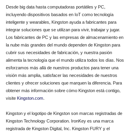
Desde big data hasta computadoras portátiles y PC,
incluyendo dispositivos basados en IoT como tecnología
inteligente y wearables, Kingston ayuda a fabricantes para
integrar soluciones que se utilizan para vivir, trabajar y jugar.
Los fabricantes de PC y las empresas de almacenamiento en
la nube más grandes del mundo dependen de Kingston para
cubrir sus necesidades de fabricación, y nuestra pasión
alimenta la tecnología que el mundo utiliza todos los días. Nos
esforzamos más allá de nuestros productos para tener una
visión más amplia, satisfacer las necesidades de nuestros
clientes y ofrecer soluciones que marquen la diferencia. Para
obtener más información sobre cómo Kingston está contigo,
visite
Kingston.com
.
Kingston y el logotipo de Kingston son marcas registradas de
Kingston Technology Corporation. IronKey es una marca
registrada de Kingston Digital, Inc. Kingston FURY y el