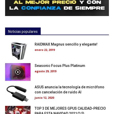
Noticias populares
RAIDMAX Magnus sencillo y elegante!
enero 22, 2019
Seasonic Focus Plus Platinum
agosto 29, 2019
ASUS anuncia la tecnología de micrófono
con cancelación de ruido AI
junio 12, 2020
TOP 3 DE MEJORES GPUS CALIDAD-PRECIO
PARA ESTA NAVIDAD 2021😍🎅