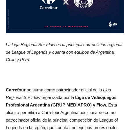
La Liga Regional Sur Flow es la principal competición regional
de League of Legends y cuenta con equipos de Argentina,
Chile y Perú.
Carrefour
se suma como patrocinador oficial de la
Liga
Regional Sur Flow
organizada por la
Liga de Videojuegos
Profesional Argentina (GRUP MEDIAPRO) y Flow.
Esta
alianza permitirá a Carrefour Argentina posicionarse como
patrocinador oficial de la principal competición de League of
Legends en la región, que cuenta con equipos profesionales