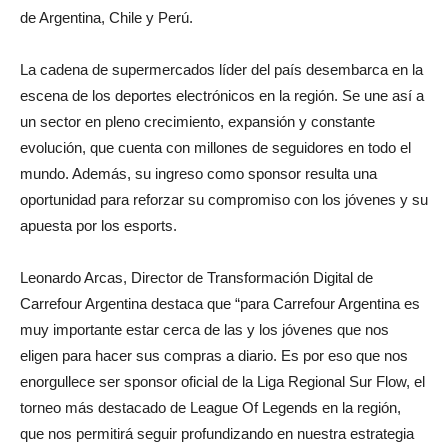
de Argentina, Chile y Perú.
La cadena de supermercados líder del país desembarca en la
escena de los deportes electrónicos en la región. Se une así a
un sector en pleno crecimiento, expansión y constante
evolución, que cuenta con millones de seguidores en todo el
mundo. Además, su ingreso como sponsor resulta una
oportunidad para reforzar su compromiso con los jóvenes y su
apuesta por los esports.
Leonardo Arcas, Director de Transformación Digital de
Carrefour Argentina destaca que “para Carrefour Argentina es
muy importante estar cerca de las y los jóvenes que nos
eligen para hacer sus compras a diario. Es por eso que nos
enorgullece ser sponsor oficial de la Liga Regional Sur Flow, el
torneo más destacado de League Of Legends en la región,
que nos permitirá seguir profundizando en nuestra estrategia