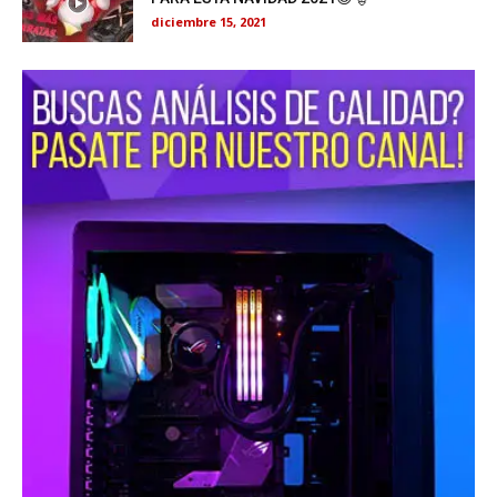
diciembre 15, 2021