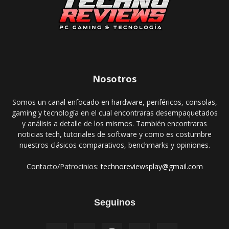
Nosotros
Somos un canal enfocado en hardware, periféricos, consolas,
gaming y tecnología en el cual encontraras desempaquetados
y análisis a detalle de los mismos. También encontraras
noticias tech, tutoriales de software y como es costumbre
nuestros clásicos comparativos, benchmarks y opiniones.
Contacto/Patrocinios:
technoreviewsplay@gmail.com
Seguinos