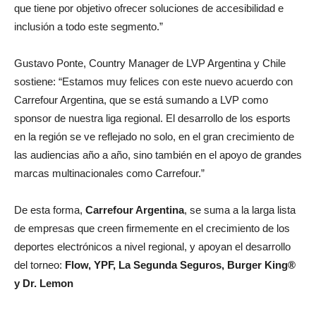
que tiene por objetivo ofrecer soluciones de accesibilidad e
inclusión a todo este segmento.”
Gustavo Ponte, Country Manager de LVP Argentina y Chile
sostiene: “Estamos muy felices con este nuevo acuerdo con
Carrefour Argentina, que se está sumando a LVP como
sponsor de nuestra liga regional. El desarrollo de los esports
en la región se ve reflejado no solo, en el gran crecimiento de
las audiencias año a año, sino también en el apoyo de grandes
marcas multinacionales como Carrefour.”
De esta forma,
Carrefour Argentina
, se suma a la larga lista
de empresas que creen firmemente en el crecimiento de los
deportes electrónicos a nivel regional, y apoyan el desarrollo
del torneo:
Flow
, YPF, La Segunda Seguros, Burger King®
y Dr. Lemon