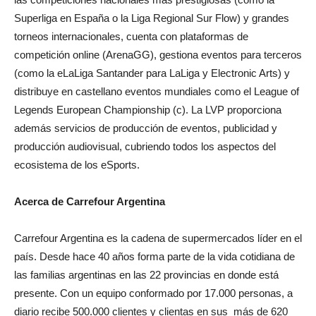
Superliga en España o la Liga Regional Sur Flow) y grandes
torneos internacionales, cuenta con plataformas de
competición online (ArenaGG), gestiona eventos para terceros
(como la eLaLiga Santander para LaLiga y Electronic Arts) y
distribuye en castellano eventos mundiales como el League of
Legends European Championship (c). La LVP proporciona
además servicios de producción de eventos, publicidad y
producción audiovisual, cubriendo todos los aspectos del
ecosistema de los eSports.
Acerca de Carrefour Argentina
Carrefour Argentina es la cadena de supermercados líder en el
país. Desde hace 40 años forma parte de la vida cotidiana de
las familias argentinas en las 22 provincias en donde está
presente. Con un equipo conformado por 17.000 personas, a
diario recibe 500.000 clientes y clientas en sus más de 620