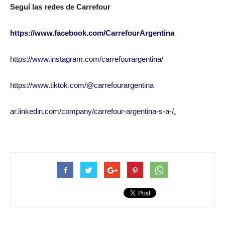
Seguí las redes de Carrefour
https://www.facebook.com/CarrefourArgentina
https://www.instagram.com/carrefourargentina/
https://www.tiktok.com/@carrefourargentina
ar.linkedin.com/company/carrefour-argentina-s-a-/
.