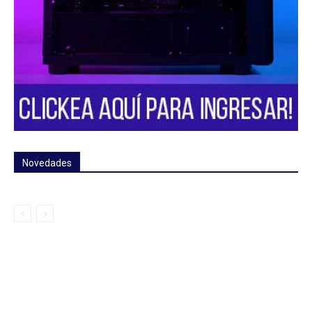
Novedades