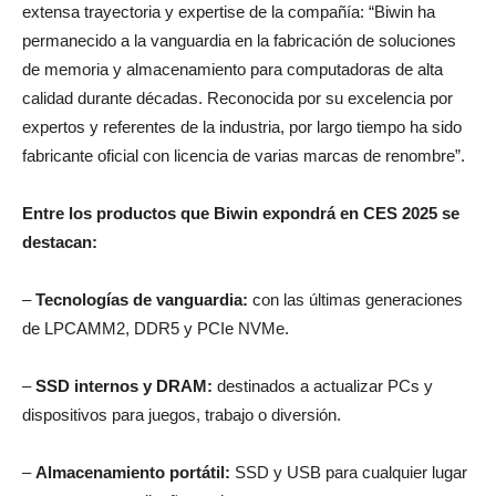
extensa trayectoria y expertise de la compañía: “Biwin ha
permanecido a la vanguardia en la fabricación de soluciones
de memoria y almacenamiento para computadoras de alta
calidad durante décadas. Reconocida por su excelencia por
expertos y referentes de la industria, por largo tiempo ha sido
fabricante oficial con licencia de varias marcas de renombre”.
Entre los productos que Biwin expondrá en CES 2025 se
destacan:
–
Tecnologías de vanguardia:
con las últimas generaciones
de LPCAMM2, DDR5 y PCIe NVMe.
–
SSD internos y DRAM:
destinados a actualizar PCs y
dispositivos para juegos, trabajo o diversión.
–
Almacenamiento portátil:
SSD y USB para cualquier lugar