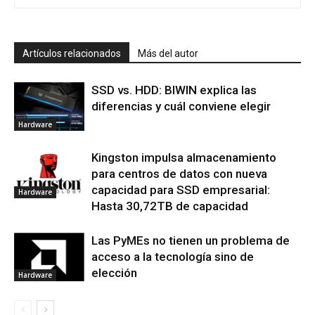
Artículos relacionados
Más del autor
SSD vs. HDD: BIWIN explica las
diferencias y cuál conviene elegir
Hardware
Kingston impulsa almacenamiento
para centros de datos con nueva
capacidad para SSD empresarial:
Hardware
Hasta 30,72TB de capacidad
Las PyMEs no tienen un problema de
acceso a la tecnología sino de
elección
Hardware