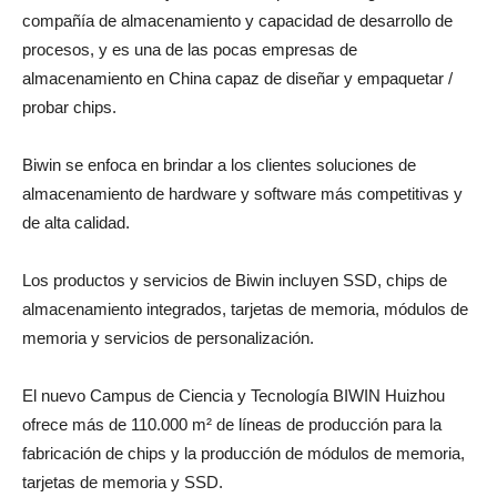
compañía de almacenamiento y capacidad de desarrollo de
procesos, y es una de las pocas empresas de
almacenamiento en China capaz de diseñar y empaquetar /
probar chips.
Biwin se enfoca en brindar a los clientes soluciones de
almacenamiento de hardware y software más competitivas y
de alta calidad.
Los productos y servicios de Biwin incluyen SSD, chips de
almacenamiento integrados, tarjetas de memoria, módulos de
memoria y servicios de personalización.
El nuevo Campus de Ciencia y Tecnología BIWIN Huizhou
ofrece más de 110.000 m² de líneas de producción para la
fabricación de chips y la producción de módulos de memoria,
tarjetas de memoria y SSD.