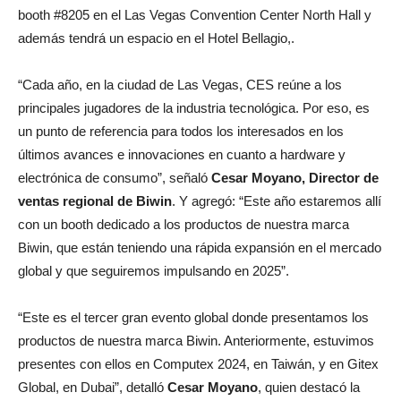
booth #8205 en el Las Vegas Convention Center North Hall y
además tendrá un espacio en el Hotel Bellagio,.
“Cada año, en la ciudad de Las Vegas, CES reúne a los
principales jugadores de la industria tecnológica. Por eso, es
un punto de referencia para todos los interesados en los
últimos avances e innovaciones en cuanto a hardware y
electrónica de consumo”, señaló
Cesar Moyano, Director de
ventas regional de Biwin
. Y agregó: “Este año estaremos allí
con un booth dedicado a los productos de nuestra marca
Biwin, que están teniendo una rápida expansión en el mercado
global y que seguiremos impulsando en 2025”.
“Este es el tercer gran evento global donde presentamos los
productos de nuestra marca Biwin. Anteriormente, estuvimos
presentes con ellos en Computex 2024, en Taiwán, y en Gitex
Global, en Dubai”, detalló
Cesar Moyano
, quien destacó la