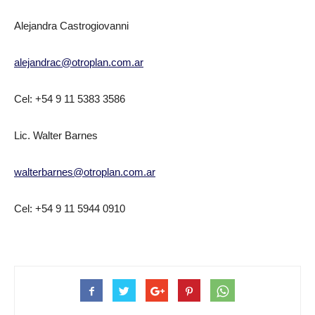
Alejandra Castrogiovanni
alejandrac@otroplan.com.ar
Cel: +54 9 11 5383 3586
Lic. Walter Barnes
walterbarnes@otroplan.com.ar
Cel: +54 9 11 5944 0910