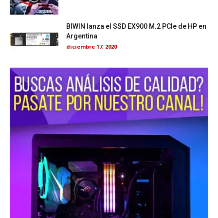
BIWIN lanza el SSD EX900 M.2 PCIe de HP en
Argentina
diciembre 17, 2020