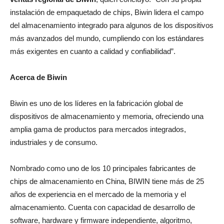
instalación de empaquetado de chips, Biwin lidera el campo
del almacenamiento integrado para algunos de los dispositivos
más avanzados del mundo, cumpliendo con los estándares
más exigentes en cuanto a calidad y confiabilidad”.
Acerca de Biwin
Biwin es uno de los líderes en la fabricación global de
dispositivos de almacenamiento y memoria, ofreciendo una
amplia gama de productos para mercados integrados,
industriales y de consumo.
Nombrado como uno de los 10 principales fabricantes de
chips de almacenamiento en China, BIWIN tiene más de 25
años de experiencia en el mercado de la memoria y el
almacenamiento. Cuenta con capacidad de desarrollo de
software, hardware y firmware independiente, algoritmo,