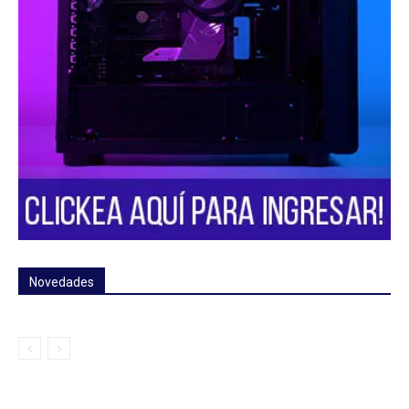
Novedades