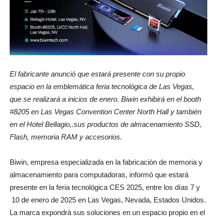
El fabricante anunció que estará presente con su propio
espacio en la emblemática feria tecnológica de Las Vegas,
que se realizará a inicios de enero. Biwin exhibirá en el booth
#8205 en Las Vegas Convention Center North Hall y también
en el Hotel Bellagio,.sus productos de almacenamiento SSD,
Flash, memoria RAM y accesorios.
Biwin, empresa especializada en la fabricación de memoria y
almacenamiento para computadoras, informó que estará
presente en la feria tecnológica CES 2025, entre los días 7 y
10 de enero de 2025 en Las Vegas, Nevada, Estados Unidos.
La marca expondrá sus soluciones en un espacio propio en el