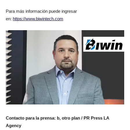
Para más información puede ingresar
en:
https://www.biwintech.com
Contacto para la prensa: b, otro plan / PR Press LA
Agency