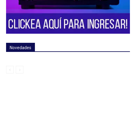
Novedades