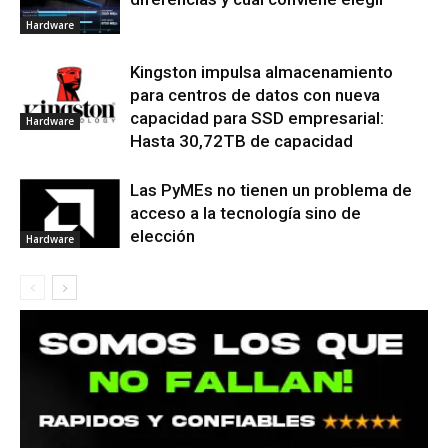
Hardware
Kingston impulsa almacenamiento
para centros de datos con nueva
capacidad para SSD empresarial:
Hardware
Hasta 30,72TB de capacidad
Las PyMEs no tienen un problema de
acceso a la tecnología sino de
elección
Hardware