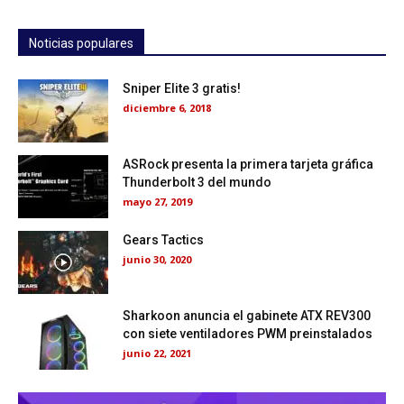
Noticias populares
Sniper Elite 3 gratis!
diciembre 6, 2018
ASRock presenta la primera tarjeta gráfica
Thunderbolt 3 del mundo
mayo 27, 2019
Gears Tactics
junio 30, 2020
Sharkoon anuncia el gabinete ATX REV300
con siete ventiladores PWM preinstalados
junio 22, 2021