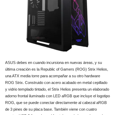
ASUS debes en cuando incursiona en nuevas áreas, y su
última creación es la Republic of Gamers (ROG) Strix Helios,
una ATX media torre para acompañar a su otro hardware
ROG Strix.
Construido con acero acabado en metal cepillado
y vidrio templado tintado, el Strix Helios presenta un elaborado
adorno frontal iluminado con LED aRGB que incluye el logotipo
ROG, que se puede conectar directamente al cabezal aRGB
de 3 pines de su placa base. También viene con cuatro