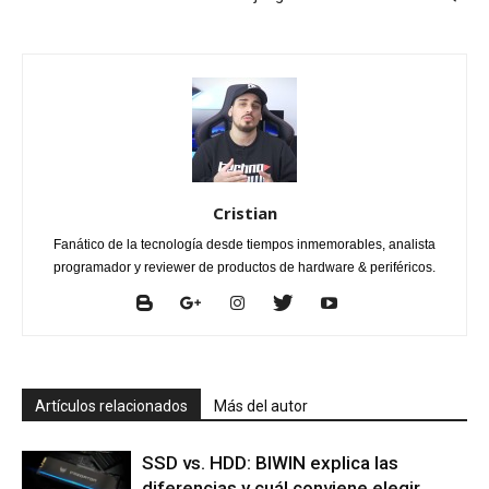
Cristian
Fanático de la tecnología desde tiempos inmemorables, analista
programador y reviewer de productos de hardware & periféricos.
Artículos relacionados
Más del autor
SSD vs. HDD: BIWIN explica las
diferencias y cuál conviene elegir