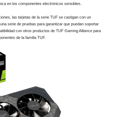
mica en los componentes electrónicos sensibles.
ciones, las tarjetas de la serie TUF se castigan con un
una serie de pruebas para garantizar que puedan soportar
tibilidad con otros productos de TUF Gaming Alliance para
mponentes de la familia TUF.