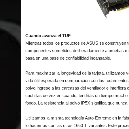
Cuando avanza el TUF
Mientras todos los productos de ASUS se construyen t
componentes sometidos deliberadamente a pruebas má
basa en una base de confiabilidad incansable.
Para maximizar la longevidad de la tarjeta, utilizamos 
vida útil esperada en comparación con los rodamientos 
polvo ingrese a las carcasas del ventilador e interfiera 
cuchillas de vez en cuando, tendrías un tiempo mucho m
fondo. La resistencia al polvo IP5X significa que nunca
Utilizamos la misma tecnología Auto-Extreme en la f
lo hacemos con las otras 1660 Ti variantes. Este proc