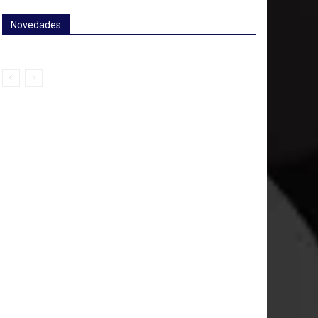
Novedades