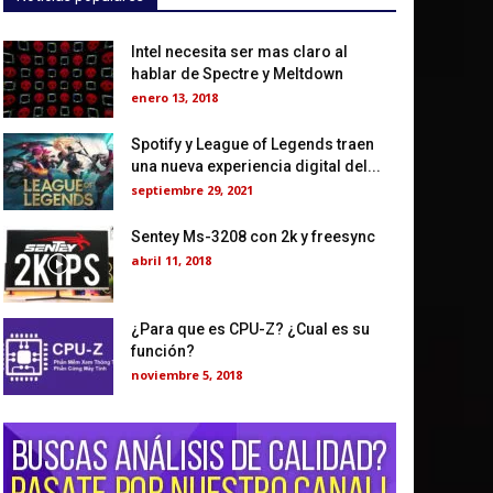
Intel necesita ser mas claro al
hablar de Spectre y Meltdown
enero 13, 2018
Spotify y League of Legends traen
una nueva experiencia digital del...
septiembre 29, 2021
Sentey Ms-3208 con 2k y freesync
abril 11, 2018
¿Para que es CPU-Z? ¿Cual es su
función?
noviembre 5, 2018