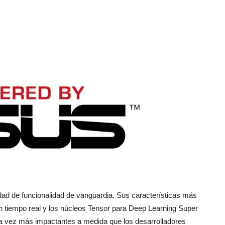
|
unboxing
dad de funcionalidad de vanguardia. Sus características más
&
n tiempo real y los núcleos Tensor para Deep Learning Super
a vez más impactantes a medida que los desarrolladores