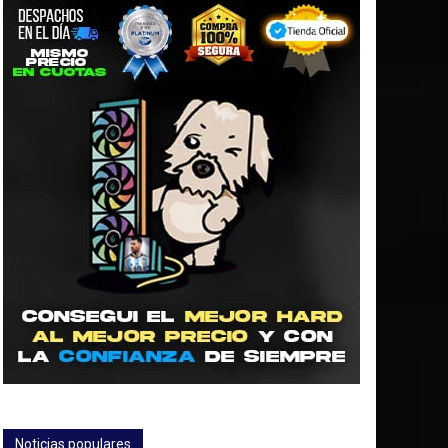
Noticias populares