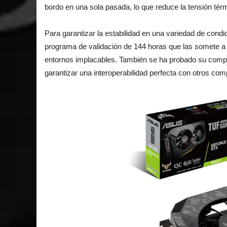
bordo en una sola pasada, lo que reduce la tensión tér
Para garantizar la estabilidad en una variedad de condi
programa de validación de 144 horas que las somete a 
entornos implacables. También se ha probado su compa
garantizar una interoperabilidad perfecta con otros co