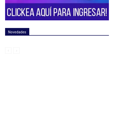
Novedades