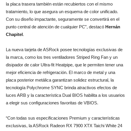
la placa trasera también están recubiertos con el mismo
tratamiento, lo que asegura un esquema de color unificado.
Con su diseño impactante, seguramente se convertirá en el
punto central de atención de cualquier PC”, destacó
Hernán
Chapitel
.
La nueva tarjeta de ASRock posee tecnologías exclusivas de
la marca, como los tres ventiladores Striped Ring Fan y un
disipador de calor Ultra-fit Heatpipe, que le permiten tener una
mejor eficiencia de refrigeración. El marco de metal y una
placa posterior metálica garantizan solidez estructural, la
tecnología Polychrome SYNC brinda atractivos efectos de
luces ARB y la característica Dual BIOS habilita a los usuarios
a elegir sus configuraciones favoritas de VBIOS.
“Con todas sus especificaciones Premium y características
exclusivas, la ASRock Radeon RX 7900 XTX Taichi White 24