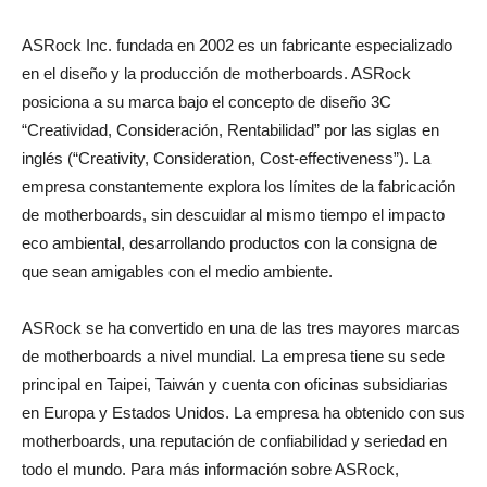
ASRock Inc. fundada en 2002 es un fabricante especializado
en el diseño y la producción de motherboards. ASRock
posiciona a su marca bajo el concepto de diseño 3C
“Creatividad, Consideración, Rentabilidad” por las siglas en
inglés (“Creativity, Consideration, Cost-effectiveness”). La
empresa constantemente explora los límites de la fabricación
de motherboards, sin descuidar al mismo tiempo el impacto
eco ambiental, desarrollando productos con la consigna de
que sean amigables con el medio ambiente.
ASRock se ha convertido en una de las tres mayores marcas
de motherboards a nivel mundial. La empresa tiene su sede
principal en Taipei, Taiwán y cuenta con oficinas subsidiarias
en Europa y Estados Unidos. La empresa ha obtenido con sus
motherboards, una reputación de confiabilidad y seriedad en
todo el mundo. Para más información sobre ASRock,