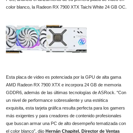
color blanco, la Radeon RX 7900 XTX Taichi White 24 GB OC.
Esta placa de video es potenciada por la GPU de alta gama
AMD Radeon RX 7900 XTX e incorpora 24 GB de memoria
GDDR6, además de las últimas tecnologías de ASRock. “Con
un nivel de performance sobresaliente y una estética
exquisita, esta tarjeta gráfica resulta perfecta para los gamers
más exigentes y para creadores de contenido profesionales
que buscan armar una PC de alto desempeño tematizada con
el color blanco”, dijo
Hernán Chapitel, Director de Ventas