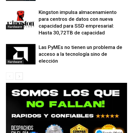
Kingston impulsa almacenamiento
para centros de datos con nueva
capacidad para SSD empresarial:
Hardware
Hasta 30,72TB de capacidad
Las PyMEs no tienen un problema de
acceso a la tecnología sino de
elección
Hardware