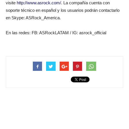
visite
http://www.asrock.com/
. La compañía cuenta con
soporte técnico en español y los usuarios podrán contactarlo
en Skype: ASRock_America.
En las redes: FB: ASRockLATAM / IG: asrock_official