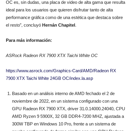
OC es, sin dudas, una placa de video de alta gama que resulta
ideal para los usuarios que quieren disfrutar tanto de alta
performance gráfica como de una estética que destaca sobre
el resto”, concluyó
Hernán Chapitel
.
Para más información:
ASRock Radeon RX 7900 XTX Taichi White OC
https://www.asrock.com/Graphics-Card/AMD/Radeon RX
7900 XTX Taichi White 24GB OC/index.la.asp
Basado en un análisis interno de AMD fechado el 2 de
noviembre de 2022, en un sistema configurado con una
GPU Radeon RX 7900 XTX, driver 31.0.14000.24040, CPU
AMD Ryzen 9 5900X, 32 GB DDR4-7200 MHZ, ajustada a
300W TBP en Windows 10 Pro, frente a un sistema de