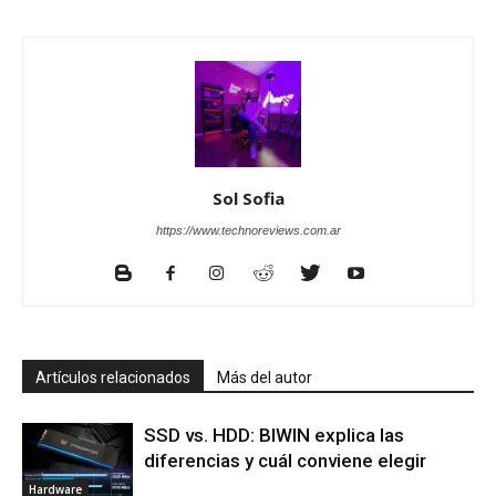
Sol Sofia
https://www.technoreviews.com.ar
Artículos relacionados
Más del autor
SSD vs. HDD: BIWIN explica las
diferencias y cuál conviene elegir
Hardware