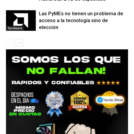
Las PyMEs no tienen un problema de
acceso a la tecnología sino de
elección
Hardware