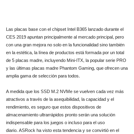
Las placas base con el chipset Intel B365 lanzado durante el
CES 2019 apuntan principalmente al mercado principal, pero
con una gran mejora no solo en la funcionalidad sino también
en la estética, la línea de productos está formada por un total
de 5 placas madre, incluyendo Mini-ITX, la popular serie PRO
y las últimas placas madre Phantom Gaming, que ofrecen una
amplia gama de selección para todos.
A medida que los SSD M.2 NVMe se vuelven cada vez más
atractivos a través de la asequibilidad, la capacidad y el
rendimiento, es seguro que estos dispositivos de
almacenamiento ultrarrápidos pronto serán una solución
indispensable para los juegos o incluso para el uso
diario. ASRock ha visto esta tendencia y se convirtió en el