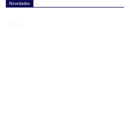
Novedades