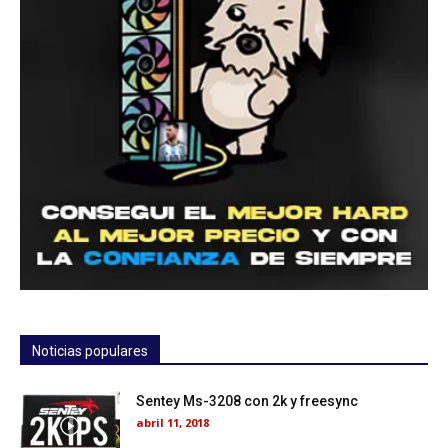
Noticias populares
Sentey Ms-3208 con 2k y freesync
abril 11, 2018