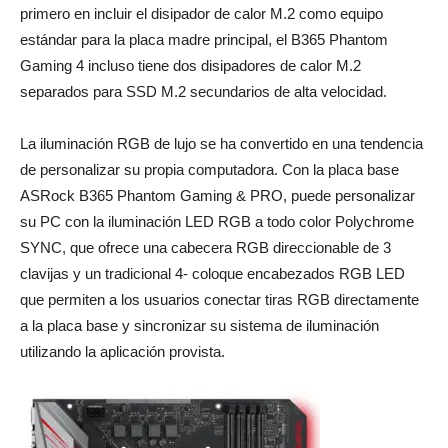
primero en incluir el disipador de calor M.2 como equipo
estándar para la placa madre principal, el B365 Phantom
Gaming 4 incluso tiene dos disipadores de calor M.2
separados para SSD M.2 secundarios de alta velocidad.
La iluminación RGB de lujo se ha convertido en una tendencia
de personalizar su propia computadora. Con la placa base
ASRock B365 Phantom Gaming & PRO, puede personalizar
su PC con la iluminación LED RGB a todo color Polychrome
SYNC, que ofrece una cabecera RGB direccionable de 3
clavijas y un tradicional 4- coloque encabezados RGB LED
que permiten a los usuarios conectar tiras RGB directamente
a la placa base y sincronizar su sistema de iluminación
utilizando la aplicación provista.