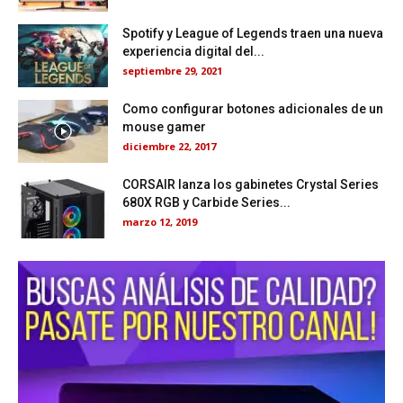
Spotify y League of Legends traen una nueva
experiencia digital del...
septiembre 29, 2021
Como configurar botones adicionales de un
mouse gamer
diciembre 22, 2017
CORSAIR lanza los gabinetes Crystal Series
680X RGB y Carbide Series...
marzo 12, 2019