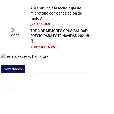
ASUS anuncia la tecnología de
micrófono con cancelación de
ruido AI
junio 12, 2020
TOP 3 DE MEJORES GPUS CALIDAD-
PRECIO PARA ESTA NAVIDAD 2021😍
🎅
diciembre 15, 2021
Novedades