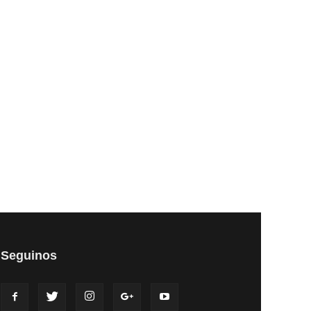
Seguinos