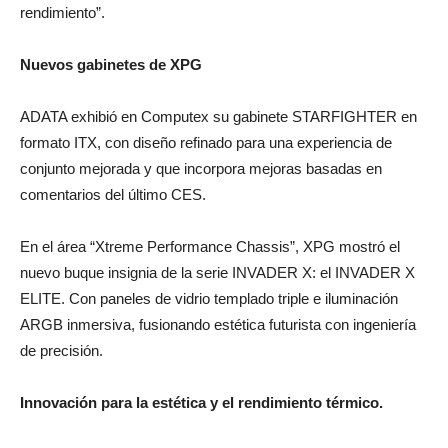
rendimiento”.
Nuevos gabinetes de XPG
ADATA exhibió en Computex su gabinete STARFIGHTER en
formato ITX, con diseño refinado para una experiencia de
conjunto mejorada y que incorpora mejoras basadas en
comentarios del último CES.
En el área “Xtreme Performance Chassis”, XPG mostró el
nuevo buque insignia de la serie INVADER X: el INVADER X
ELITE. Con paneles de vidrio templado triple e iluminación
ARGB inmersiva, fusionando estética futurista con ingeniería
de precisión.
Innovación para la estética y el rendimiento térmico.