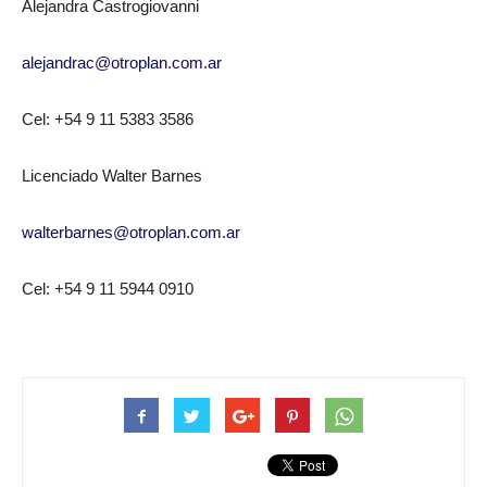
Alejandra Castrogiovanni
alejandrac@otroplan.com.ar
Cel: +54 9 11 5383 3586
Licenciado Walter Barnes
walterbarnes@otroplan.com.ar
Cel: +54 9 11 5944 0910