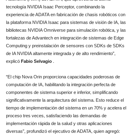
tecnología NVIDIA Isaac Perceptor, combinando la
experiencia de ADATA en fabricación de chasis robóticos con
la plataforma NVIDIA Isaac para sistemas de visión de IA, las
bibliotecas NVIDIA Omniverse para simulación robótica, y las
fortalezas de Advantech en integración de sistemas de Edge
Computing y preinstalación de sensores con SDKs de SDKs
de IA NVIDIA altamente integrada y de alto rendimiento”,
explicó
Fabio Selvagio
.
“El chip Nova Orin proporciona capacidades poderosas de
computación de IA, habilitando la integración perfecta de
componentes de sistema superior e inferior, simplificando
significativamente la arquitectura del sistema. Esto reduce el
tiempo de implementación del sistema en un 70% y acelera el
proceso tres veces, satisfaciendo las demandas de
implementación rápida de la salud y otras aplicaciones
diversas”, profundizó el ejecutivo de ADATA, quien agregó: