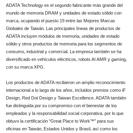
ADATA Technology es el segundo fabricante más grande del
mundo de memoria DRAM y unidades de estado sólido con
marca, ocupando el puesto 19 entre las Mejores Marcas
Globales de Taiwán. Las principales líneas de productos de
ADATA incluyen módulos de memoria, unidades de estado
sólido y otros productos de memoria para los segmentos de
consumo, industrial y comercial. La empresa también se ha
diversificado en vehículos eléctricos, robots AI AMR y gaming,
con su marca XPG.
Los productos de ADATA recibieron un amplio reconocimiento
internacional a lo largo de los años, incluidos premios como iF
Design, Red Dot Design y Taiwan Excellence. ADATA también
fue distinguida por su compromiso con el bienestar de los
empleados y la responsabilidad social corporativa, por lo que
obtuvo la certificación “Great Place to Work™” para sus
oficinas en Taiwán, Estados Unidos y Brasil, así como los