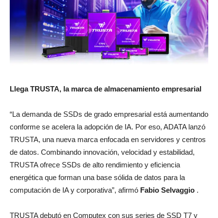
Llega TRUSTA, la marca de almacenamiento empresarial
“La demanda de SSDs de grado empresarial está aumentando
conforme se acelera la adopción de IA. Por eso, ADATA lanzó
TRUSTA, una nueva marca enfocada en servidores y centros
de datos. Combinando innovación, velocidad y estabilidad,
TRUSTA ofrece SSDs de alto rendimiento y eficiencia
energética que forman una base sólida de datos para la
computación de IA y corporativa”, afirmó
Fabio Selvaggio
.
TRUSTA debutó en Computex con sus series de SSD T7 y