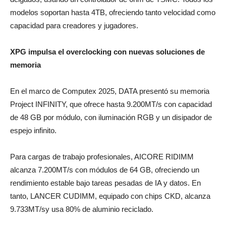
modelos soportan hasta 4TB, ofreciendo tanto velocidad como
capacidad para creadores y jugadores.
XPG impulsa el overclocking con nuevas soluciones de
memoria
En el marco de Computex 2025, DATA presentó su memoria
Project INFINITY, que ofrece hasta 9.200MT/s con capacidad
de 48 GB por módulo, con iluminación RGB y un disipador de
espejo infinito.
Para cargas de trabajo profesionales, AICORE RIDIMM
alcanza 7.200MT/s con módulos de 64 GB, ofreciendo un
rendimiento estable bajo tareas pesadas de IA y datos. En
tanto, LANCER CUDIMM, equipado con chips CKD, alcanza
9.733MT/sy usa 80% de aluminio reciclado.