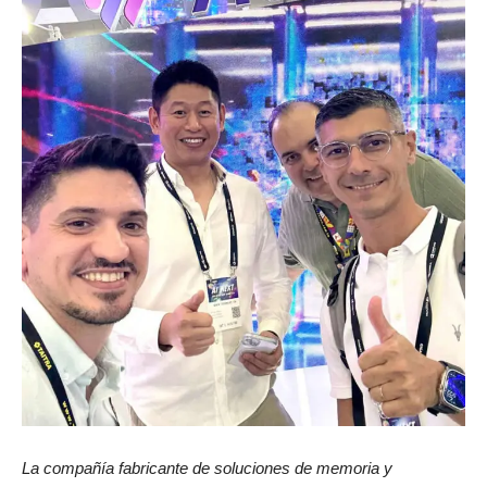
La compañía fabricante de soluciones de memoria y