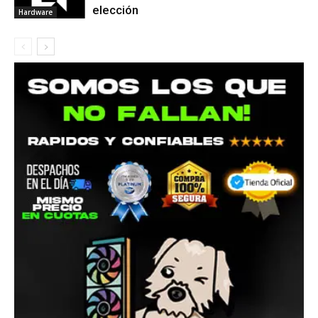
elección
Hardware