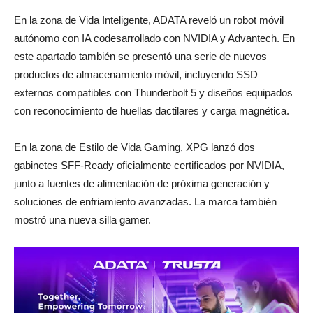
En la zona de Vida Inteligente, ADATA reveló un robot móvil
autónomo con IA codesarrollado con NVIDIA y Advantech. En
este apartado también se presentó una serie de nuevos
productos de almacenamiento móvil, incluyendo SSD
externos compatibles con Thunderbolt 5 y diseños equipados
con reconocimiento de huellas dactilares y carga magnética.
En la zona de Estilo de Vida Gaming, XPG lanzó dos
gabinetes SFF-Ready oficialmente certificados por NVIDIA,
junto a fuentes de alimentación de próxima generación y
soluciones de enfriamiento avanzadas. La marca también
mostró una nueva silla gamer.