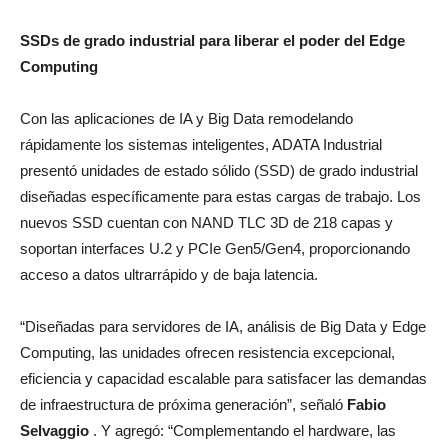
SSDs de grado industrial para liberar el poder del Edge
Computing
Con las aplicaciones de IA y Big Data remodelando
rápidamente los sistemas inteligentes, ADATA Industrial
presentó unidades de estado sólido (SSD) de grado industrial
diseñadas específicamente para estas cargas de trabajo. Los
nuevos SSD cuentan con NAND TLC 3D de 218 capas y
soportan interfaces U.2 y PCIe Gen5/Gen4, proporcionando
acceso a datos ultrarrápido y de baja latencia.
“Diseñadas para servidores de IA, análisis de Big Data y Edge
Computing, las unidades ofrecen resistencia excepcional,
eficiencia y capacidad escalable para satisfacer las demandas
de infraestructura de próxima generación”, señaló
Fabio
Selvaggio
. Y agregó: “Complementando el hardware, las