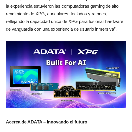
la experiencia estuvieron las computadoras gaming de alto
rendimiento de XPG, auriculares, teclados y ratones,
reflejando la capacidad única de XPG para fusionar hardware
de vanguardia con una experiencia de usuario inmersiva”.
Acerca de ADATA – Innovando el futuro