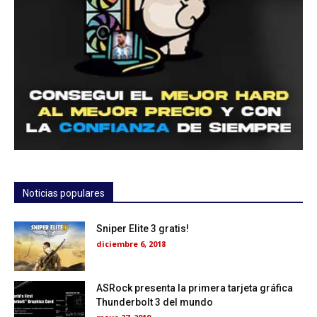
Noticias populares
Sniper Elite 3 gratis!
diciembre 6, 2018
ASRock presenta la primera tarjeta gráfica
Thunderbolt 3 del mundo