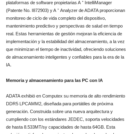
plataformas de software propietarias A ⁺ IntelliManager
(Patente No. I872903) y A ⁺ Analyzer de ADATA proporcionan
monitoreo de ciclo de vida completo del dispositivo,
mantenimiento predictivo y perspectivas de salud en tiempo
real. Estas herramientas de gestión mejoran la eficiencia de
implementación y la estabilidad del almacenamiento, a la vez
que minimizan el tiempo de inactividad, ofreciendo soluciones
de almacenamiento inteligentes y confiables para la era de la
IA.
Memoria y almacenamiento para las PC con IA
ADATA exhibió en Computex su memoria de alto rendimiento
DDR5 LPCAMM2, diseñada para portátiles de próxima
generación. Construida sobre una nueva arquitectura y
cumpliendo con los estándares JEDEC, soporta velocidades
de hasta 8.533MT/sy capacidades de hasta 64GB. Esta