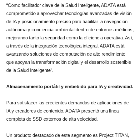
“Como facilitador clave de la Salud Inteligente, ADATA está
comprometido a aprovechar tecnologías avanzadas de visión
de IA y posicionamiento preciso para habilitar la navegación
autónoma y conciencia ambiental dentro de entornos médicos,
mejorando tanto la seguridad como la eficiencia operativa. Así,
a través de la integración tecnológica integral, ADATA está
avanzando soluciones de computación de alto rendimiento
que apoyan la transformación digital y el desarrollo sostenible
de la Salud Inteligente”.
Almacenamiento portátil y embebido para IA y creatividad.
Para satisfacer las crecientes demandas de aplicaciones de
IA y creadores de contenido, ADATA presentó una línea
completa de SSD externos de alta velocidad.
Un producto destacado de este segmento es Project TITAN,