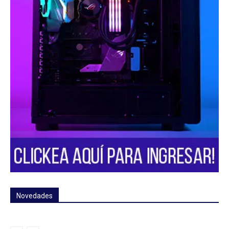
Novedades