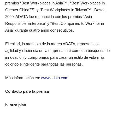
premios “Best Workplaces in Asia™”, “Best Workplaces in
Greater China™”, y “Best Workplaces in Taiwan™”. Desde
2020, ADATA fue reconocida con los premios “Asia
Responsible Enterprise” y “Best Companies to Work for in
Asia” durante cuatro años consecutivos.
El colibrí, la mascota de la marca ADATA, representa la
agilidad y eficiencia de la empresa, así como su búsqueda de
innovación y compromiso para crear un estilo de vida más
colorido e inteligente para todas las personas.
Más información en:
www.adata.com
Contacto para la prensa
b, otro plan