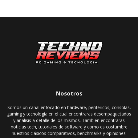
Nosotros
Somos un canal enfocado en hardware, periféricos, consolas,
gaming y tecnología en el cual encontraras desempaquetados
y análisis a detalle de los mismos. También encontraras
noticias tech, tutoriales de software y como es costumbre
nuestros clásicos comparativos, benchmarks y opiniones.