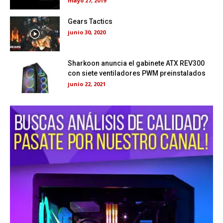
mayo 27, 2019
Gears Tactics
junio 30, 2020
Sharkoon anuncia el gabinete ATX REV300
con siete ventiladores PWM preinstalados
junio 22, 2021