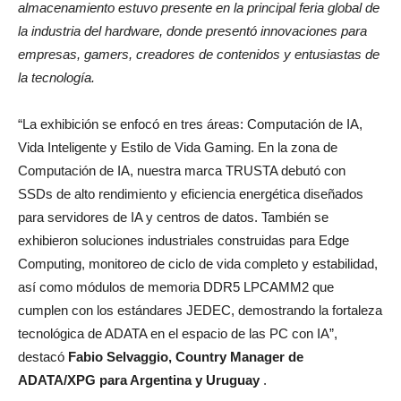
almacenamiento estuvo presente en la principal feria global de
la industria del hardware, donde presentó innovaciones para
empresas, gamers, creadores de contenidos y entusiastas de
la tecnología.
“La exhibición se enfocó en tres áreas: Computación de IA,
Vida Inteligente y Estilo de Vida Gaming. En la zona de
Computación de IA, nuestra marca TRUSTA debutó con
SSDs de alto rendimiento y eficiencia energética diseñados
para servidores de IA y centros de datos. También se
exhibieron soluciones industriales construidas para Edge
Computing, monitoreo de ciclo de vida completo y estabilidad,
así como módulos de memoria DDR5 LPCAMM2 que
cumplen con los estándares JEDEC, demostrando la fortaleza
tecnológica de ADATA en el espacio de las PC con IA”,
destacó
Fabio Selvaggio, Country Manager de
ADATA/XPG para Argentina y Uruguay
.